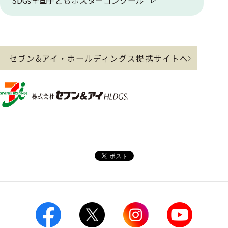
セブン&アイ・ホールディングス提携サイトへ