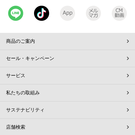
商品のご案内
セール・キャンペーン
サービス
私たちの取組み
サステナビリティ
店舗検索