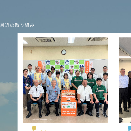
最近の取り組み