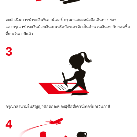
จะดำเนินการชำระเงินที่เคาน์เตอร์ กรุณาแสดงหนังสือเดินทาง ฯลฯ
และกรุณาชำระเงินด้วยเงินเยนหรือบัตรเครดิตเป็นจำนวนเงินเท่ากับยอดซื้อ
ที่ยกเว้นภาษีแล้ว
3
กรุณาลงนามในสัญญาข้อตกลงของผู้ซื้อที่เคาน์เตอร์ยกเว้นภาษี
4