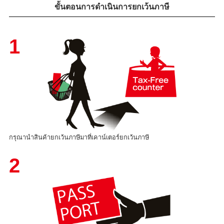
ขั้นตอนการดำเนินการยกเว้นภาษี
1
กรุณานำสินค้ายกเว้นภาษีมาที่เคาน์เตอร์ยกเว้นภาษี
2