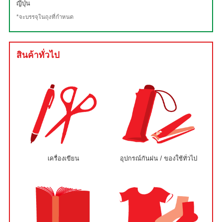
ญี่ปุ่น
*จะบรรจุในถุงที่กำหนด
สินค้าทั่วไป
เครื่องเขียน
อุปกรณ์กันฝน / ของใช้ทั่วไป