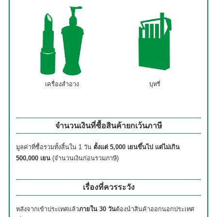
เครื่องสำอาง
บุหรี่
จำนวนเงินที่ซื้อสินค้ายกเว้นภาษี
มูลค่าที่ซื้อรวมทั้งสิ้นใน 1 วัน
ตั้งแต่ 5,000 เยนขึ้นไป แต่ไม่เกิน
500,000 เยน
(จำนวนเงินก่อนรวมภาษี)
เรื่องที่ควรระวัง
หลังจากเข้าประเทศแล้ว
ภายใน 30 วัน
ต้องนำสินค้าออกนอกประเทศ