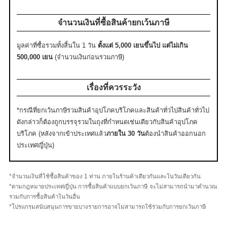
จำนวนเงินที่ซื้อสินค้ายกเว้นภาษี
มูลค่าที่ซื้อรวมทั้งสิ้นใน 1 วัน
ตั้งแต่ 5,000 เยนขึ้นไป แต่ไม่เกิน
500,000 เยน
(จำนวนเงินก่อนรวมภาษี)
เรื่องที่ควรระวัง
*กรณีที่ยกเว้นภาษีรวมสินค้าอุปโภคบริโภคและสินค้าทั่วไปสินค้าทั่วไป
ดังกล่าวก็ต้องถูกบรรจุรวมในถุงที่กำหนดเช่นเดียวกับสินค้าอุปโภค
บริโภค (หลังจากเข้าประเทศแล้ว
ภายใน 30 วัน
ต้องนำสินค้าออกนอก
ประเทศญี่ปุ่น)
*จำนวนเงินที่ใช้ซื้อสินค้าของ 1 ท่าน ภายในร้านค้าเดียวกันและในวันเดียวกัน
*ตามกฎหมายประเทศญี่ปุ่น การซื้อสินค้าแบบยกเว้นภาษี จะไม่สามารถนำมาคำนวณ
รวมกับการซื้อสินค้าในวันอื่น
*โปรแกรมสนับสนุนการขายบางรายการอาจไม่สามารถใช้ร่วมกับการยกเว้นภาษี