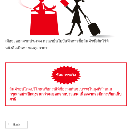
เมื่อจะออกจากประเทศ กรุณายื่นใบบันทึกการซื้อสินค้าซึ่งติดไว้ที่
หนังสือเดินทางต่อศุลกากร
ข้อควรระวัง
สินค้าอุปโภคบริโภคหรือกรณีที่ซื้อรวมกันจะบรรจุในถุงที่กำหนด
กรุณาอย่าเปิดถุงจนกว่าจะออกจากประเทศ เนื่องจากจะมีการเรียกเก็บ
ภาษี
Back