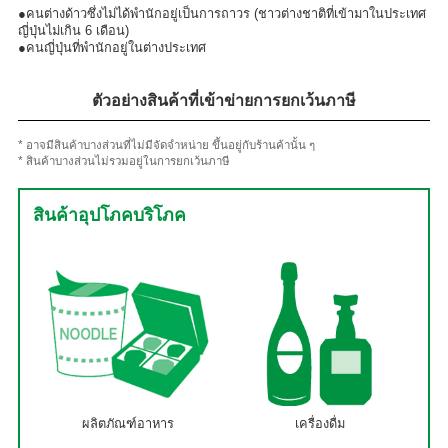
●คนต่างด้าวซึ่งไม่ได้พำนักอยู่เป็นการถาวร (ชาวต่างชาติที่เข้ามาในประเทศ
ญี่ปุ่นไม่เกิน 6 เดือน)
●คนญี่ปุ่นที่พำนักอยู่ในต่างประเทศ
ตัวอย่างสินค้าที่เข้าข่ายการยกเว้นภาษี
* อาจมีสินค้าบางส่วนที่ไม่มีจัดจำหน่าย ขึ้นอยู่กับร้านค้านั้น ๆ
* สินค้าบางส่วนไม่รวมอยู่ในการยกเว้นภาษี
สินค้าอุปโภคบริโภค
ผลิตภัณฑ์อาหาร
เครื่องดื่ม