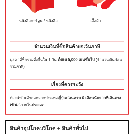
หนังสือการ์ตูน / หนังสือ
เสื้อผ้า
จำนวนเงินที่ซื้อสินค้ายกเว้นภาษี
มูลค่าที่ซื้อรวมทั้งสิ้นใน 1 วัน
ตั้งแต่ 5,000 เยนขึ้นไป
(จำนวนเงินก่อน
รวมภาษี)
เรื่องที่ควรระวัง
ต้องนำสินค้าออกจากประเทศญี่ปุ่น
ก่อนครบ 6 เดือนนับจากที่เดินทาง
เข้ามา
ภายในประเทศ
สินค้าอุปโภคบริโภค + สินค้าทั่วไป