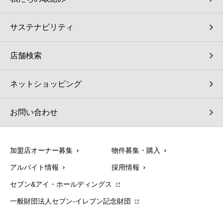
サステナビリティ
店舗検索
ネットショッピング
お問い合わせ
加盟店オーナー募集
物件募集・購入
アルバイト情報
採用情報
セブン&アイ・ホールディングス
一般財団法人セブン-イレブン記念財団