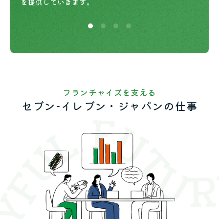
を提供していきます。
フランチャイズを支える
セブン-イレブン・ジャパンの仕事