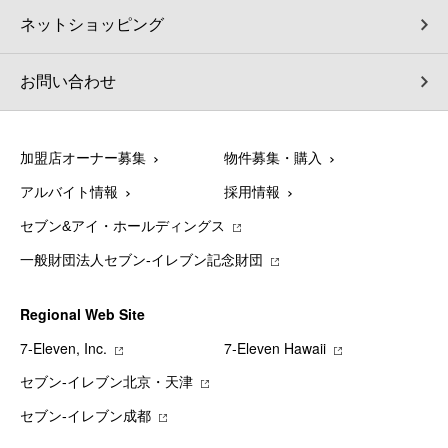
ネットショッピング
お問い合わせ
加盟店オーナー募集
物件募集・購入
アルバイト情報
採用情報
セブン&アイ・ホールディングス
一般財団法人セブン-イレブン記念財団
Regional Web Site
7‐Eleven, Inc.
7‐Eleven Hawaii
セブン‐イレブン北京・天津
セブン‐イレブン成都