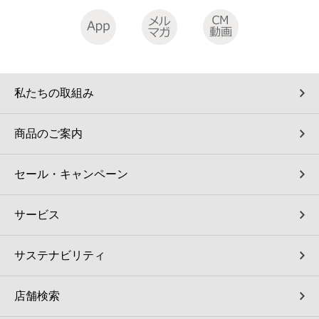
私たちの取組み
商品のご案内
セール・キャンペーン
サービス
サステナビリティ
店舗検索