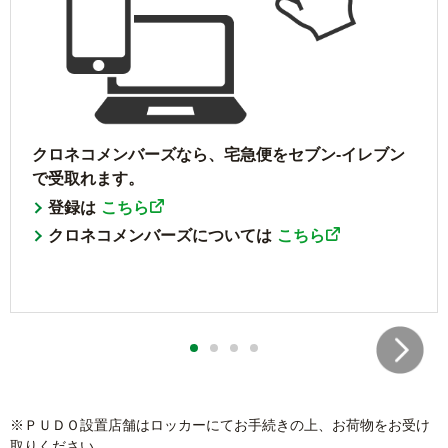
クロネコメンバーズなら、宅急便をセブン‐イレブン
で受取れます。
登録は
こちら
クロネコメンバーズについては
こちら
※ＰＵＤＯ設置店舗はロッカーにてお手続きの上、お荷物をお受け
取りください。