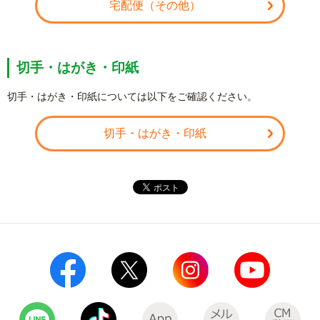
宅配便（その他）
切手・はがき・印紙
切手・はがき・印紙については以下をご確認ください。
切手・はがき・印紙