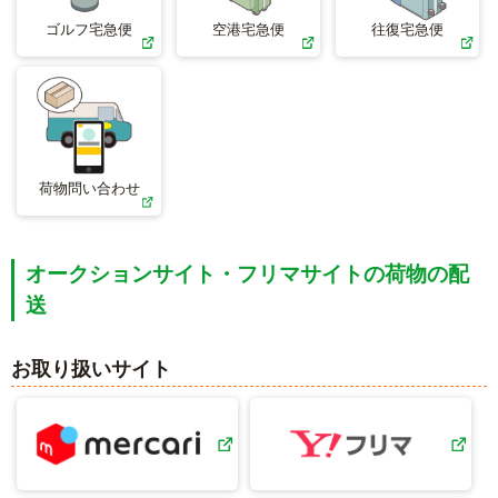
ゴルフ宅急便
空港宅急便
往復宅急便
荷物問い合わせ
オークションサイト・フリマサイトの荷物の配
送
お取り扱いサイト