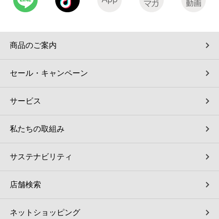
商品のご案内
セール・キャンペーン
サービス
私たちの取組み
サステナビリティ
店舗検索
ネットショッピング