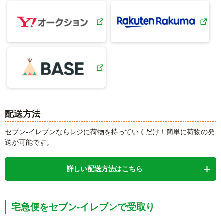
配送方法
セブン-イレブンならレジに荷物を持っていくだけ！
簡単に荷物の発
送が可能です。
詳しい配送方法はこちら
宅急便をセブン‐イレブンで受取り