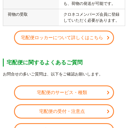
も、荷物の発送が可能です。
荷物の受取
クロネコメンバーズ会員に登録
していただく必要があります。
宅配便ロッカーについて詳しくはこちら
宅配便に関するよくあるご質問
お問合せの多いご質問は、以下をご確認お願いします。
宅配便のサービス・種類
宅配便の受付・注意点