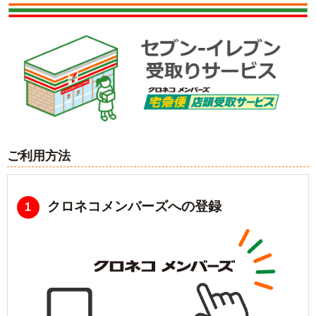
ご利用方法
クロネコメンバーズへの登録
1