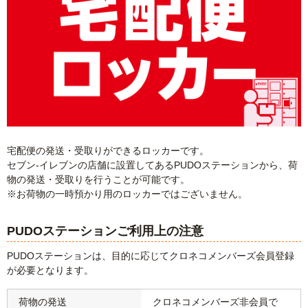
宅配便の発送・受取りができるロッカーです。
セブン-イレブンの店舗に設置してあるPUDOステーションから、荷
物の発送・受取りを行うことが可能です。
※お荷物の一時預かり用のロッカーではございません。
PUDOステーションご利用上の注意
PUDOステーションは、目的に応じてクロネコメンバーズ会員登録
が必要となります。
荷物の発送
クロネコメンバーズ非会員で