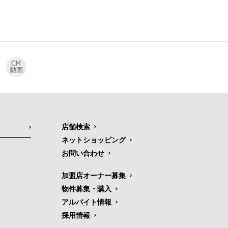
店舗検索
ネットショッピング
お問い合わせ
加盟店オーナー募集
物件募集・購入
アルバイト情報
採用情報