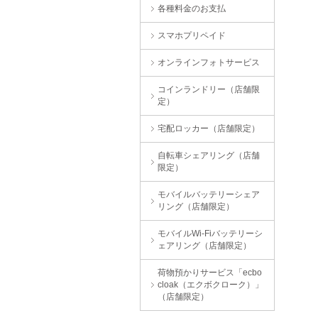
各種料金のお支払
スマホプリペイド
オンラインフォトサービス
コインランドリー（店舗限
定）
宅配ロッカー（店舗限定）
自転車シェアリング（店舗
限定）
モバイルバッテリーシェア
リング（店舗限定）
モバイルWi-Fiバッテリーシ
ェアリング（店舗限定）
荷物預かりサービス「ecbo
cloak（エクボクローク）」
（店舗限定）