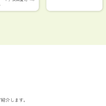
み
ご紹介します。