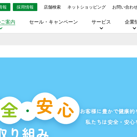
情報
採用情報
店舗検索
ネットショッピング
お問い合わ
のご案内
セール・キャンペーン
サービス
企業
お客様に豊かで健康的
私たちは安全・安心