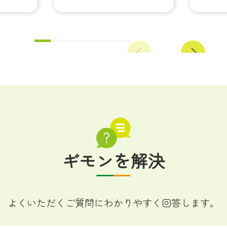
Previous
Next
ギモンを解決
よくいただくご質問に
わかりやすく回答します。