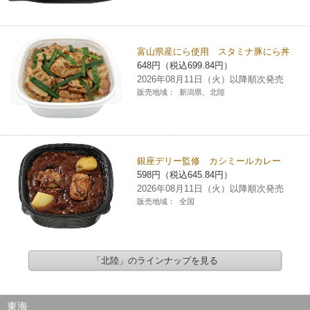
富山県産にら使用 スタミナ豚にら丼
648円（税込699.84円）
2026年08月11日（火）以降順次発売
販売地域：
新潟県、北陸
銀座デリー監修 カシミールカレー
598円（税込645.84円）
2026年08月11日（火）以降順次発売
販売地域：
全国
「北陸」のラインナップを見る
東海