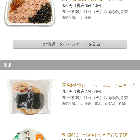
430円（税込464.40円）
2026年08月11日（火）以降順次発売
販売地域：
北海道
「北海道」のラインナップを見る
東北
直巻おむすび チャーシューマヨネーズ
208円（税込224.64円）
2026年08月11日（火）以降順次発売
販売地域：
北海道、東北、山梨県、近畿
東北限定 三陸産わかめのおむすび