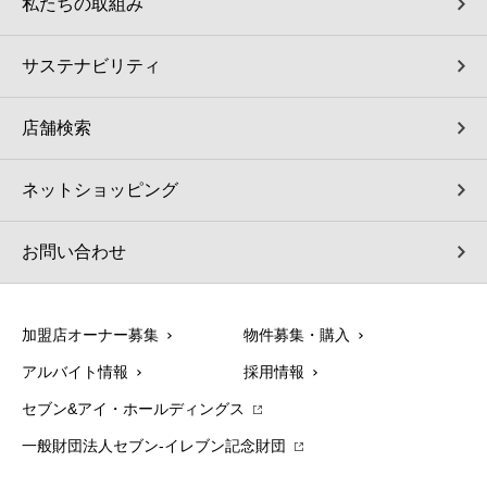
私たちの取組み
サステナビリティ
店舗検索
ネットショッピング
お問い合わせ
加盟店オーナー募集
物件募集・購入
アルバイト情報
採用情報
セブン&アイ・ホールディングス
一般財団法人セブン-イレブン記念財団