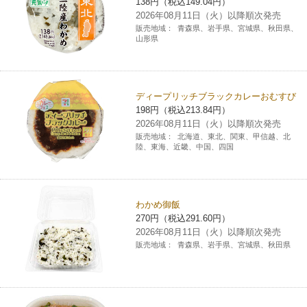
138円（税込149.04円）
2026年08月11日（火）以降順次発売
販売地域：
青森県、岩手県、宮城県、秋田県、
山形県
ディープリッチブラックカレーおむすび
198円（税込213.84円）
2026年08月11日（火）以降順次発売
販売地域：
北海道、東北、関東、甲信越、北
陸、東海、近畿、中国、四国
わかめ御飯
270円（税込291.60円）
2026年08月11日（火）以降順次発売
販売地域：
青森県、岩手県、宮城県、秋田県