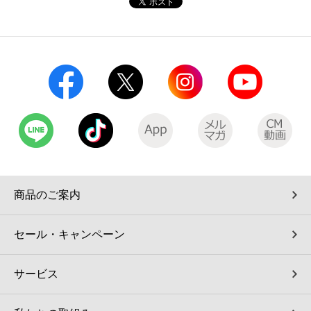
商品のご案内
セール・キャンペーン
サービス