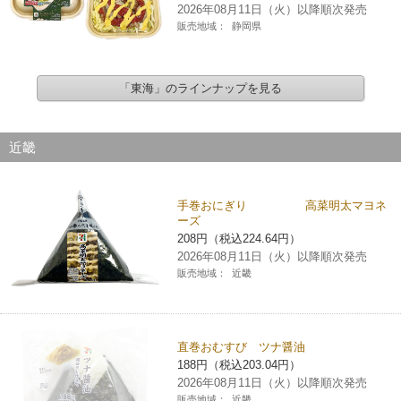
2026年08月11日（火）以降順次発売
販売地域：
静岡県
「東海」のラインナップを見る
近畿
手巻おにぎり 高菜明太マヨネ
ーズ
208円（税込224.64円）
2026年08月11日（火）以降順次発売
販売地域：
近畿
直巻おむすび ツナ醤油
188円（税込203.04円）
2026年08月11日（火）以降順次発売
販売地域：
近畿