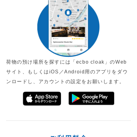
荷物の預け場所を探すには「ecbo cloak」のWeb
サイト、もしくはiOS／Android用のアプリをダウ
ンロードし、アカウントの設定を
お願いします。