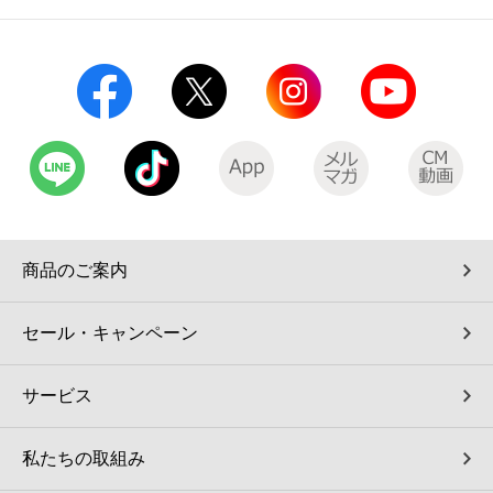
商品のご案内
セール・キャンペーン
サービス
私たちの取組み