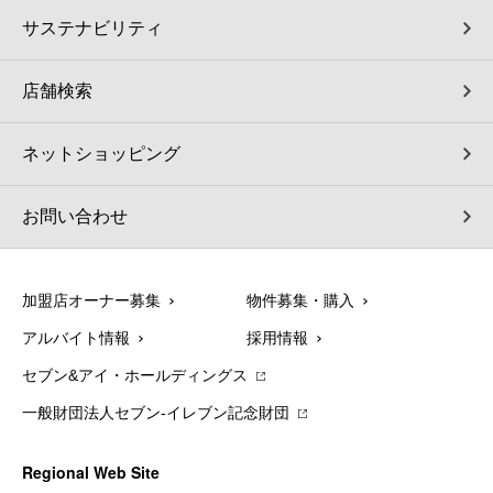
サステナビリティ
店舗検索
ネットショッピング
お問い合わせ
加盟店オーナー募集
物件募集・購入
アルバイト情報
採用情報
セブン&アイ・ホールディングス
一般財団法人セブン-イレブン記念財団
Regional Web Site