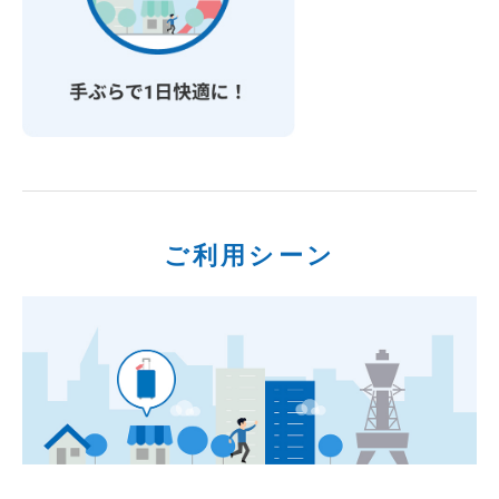
ご利用シーン