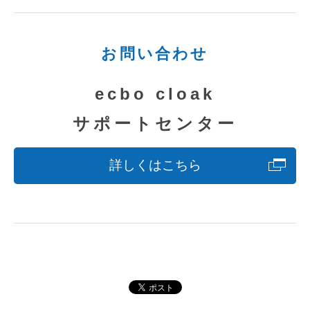
お問い合わせ
ecbo cloak
サポートセンター
詳しくはこちら