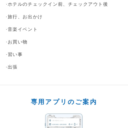
·ホテルのチェックイン前、チェックアウト後
·旅行、お出かけ
·音楽イベント
·お買い物
·習い事
·出張
専用アプリのご案内