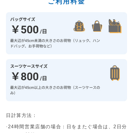
ご利用料金
日計算方法：
·24時間営業店舗の場合：日をまたぐ場合は、2日分