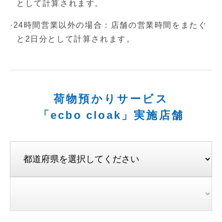
として計算されます。
·24時間営業以外の場合：店舗の営業時間をまたぐ
と2日分として計算されます。
荷物預かりサービス
「ecbo cloak」実施店舗