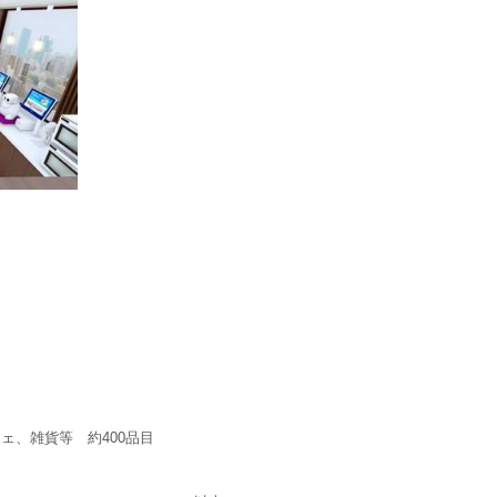
、雑貨等 約400品目