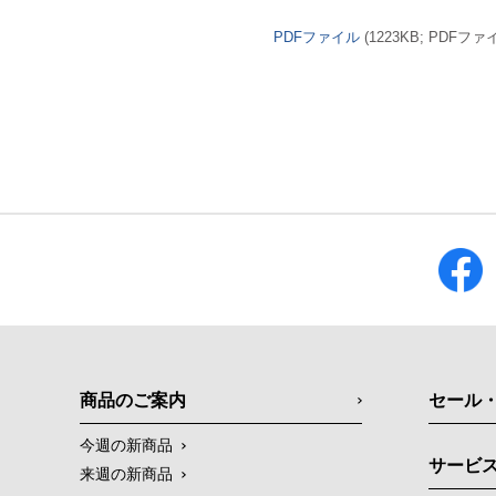
PDFファイル
(1223KB; PDFファ
商品のご案内
セール
今週の新商品
サービ
来週の新商品