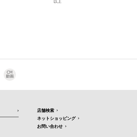
以上
店舗検索
ネットショッピング
お問い合わせ