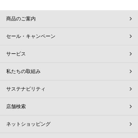
商品のご案内
セール・キャンペーン
サービス
私たちの取組み
サステナビリティ
店舗検索
ネットショッピング