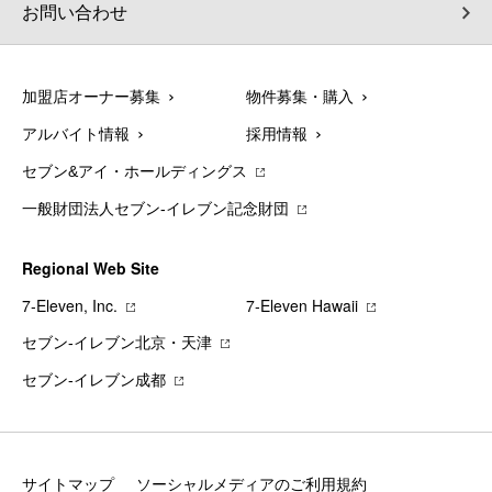
お問い合わせ
加盟店オーナー募集
物件募集・購入
アルバイト情報
採用情報
セブン&アイ・ホールディングス
一般財団法人セブン-イレブン記念財団
Regional Web Site
7‐Eleven, Inc.
7‐Eleven Hawaii
セブン‐イレブン北京・天津
セブン‐イレブン成都
サイトマップ
ソーシャルメディアのご利用規約