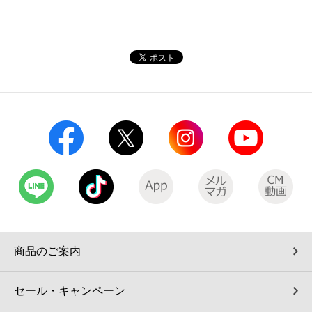
商品のご案内
セール・キャンペーン