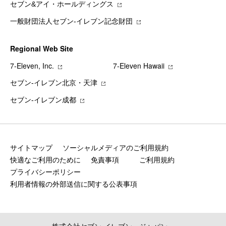
セブン&アイ・ホールディングス
一般財団法人セブン-イレブン記念財団
Regional Web Site
7‐Eleven, Inc.
7‐Eleven Hawaii
セブン‐イレブン北京・天津
セブン‐イレブン成都
サイトマップ
ソーシャルメディアのご利用規約
快適なご利用のために
免責事項
ご利用規約
プライバシーポリシー
利用者情報の外部送信に関する公表事項