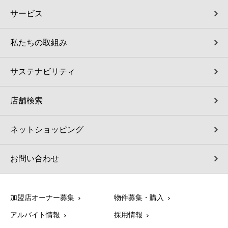
サービス
私たちの取組み
サステナビリティ
店舗検索
ネットショッピング
お問い合わせ
加盟店オーナー募集
物件募集・購入
アルバイト情報
採用情報