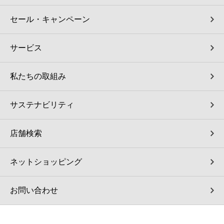
セール・キャンペーン
サービス
私たちの取組み
サステナビリティ
店舗検索
ネットショッピング
お問い合わせ