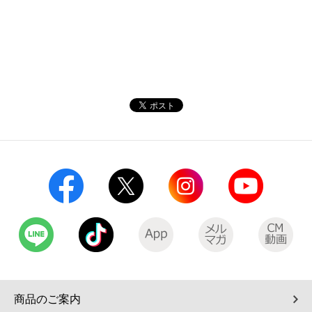
商品のご案内