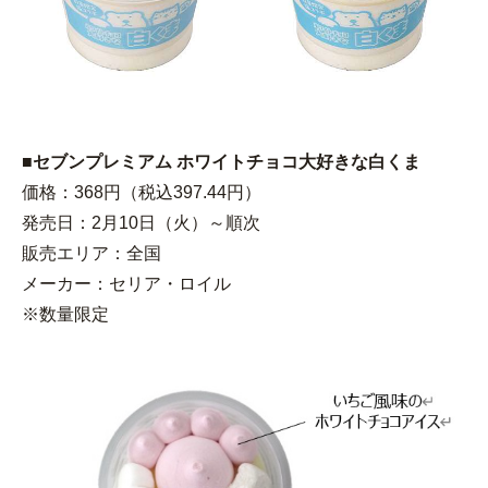
■セブンプレミアム ホワイトチョコ大好きな白くま
価格：368円（税込397.44円）
発売日：2月10日（火）～順次
販売エリア：全国
メーカー：セリア・ロイル
※数量限定