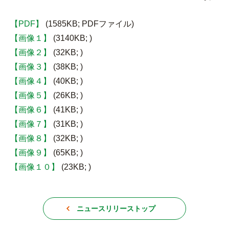
【PDF】
(1585KB; PDFファイル)
【画像１】
(3140KB; )
【画像２】
(32KB; )
【画像３】
(38KB; )
【画像４】
(40KB; )
【画像５】
(26KB; )
【画像６】
(41KB; )
【画像７】
(31KB; )
【画像８】
(32KB; )
【画像９】
(65KB; )
【画像１０】
(23KB; )
ニュースリリーストップ