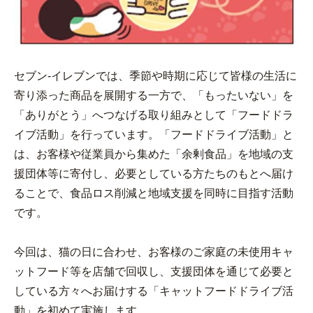
セブン-イレブンでは、季節や時期に応じて皆様の生活に
寄り添った商品を展開する一方で、「もったいない」を
「ありがとう」へつなげる取り組みとして「フードドラ
イブ活動」を行っています。「フードドライブ活動」と
は、お客様や従業員から集めた「余剰食品」を地域の支
援団体等に寄付し、必要としている方たちのもとへ届け
ることで、食品ロス削減と地域支援を同時に目指す活動
です。
今回は、猫の日に合わせ、お客様のご家庭の未使用キャ
ットフード等を店舗で回収し、支援団体を通じて必要と
している方々へお届けする「キャットフードドライブ活
動」を初めて実施します。