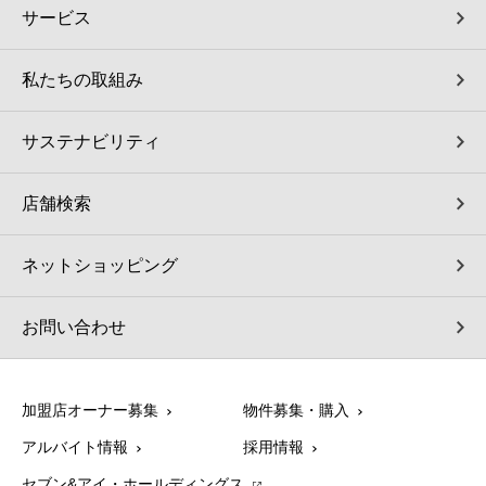
サービス
私たちの取組み
サステナビリティ
店舗検索
ネットショッピング
お問い合わせ
加盟店オーナー募集
物件募集・購入
アルバイト情報
採用情報
セブン&アイ・ホールディングス