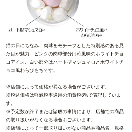
猫の日にちなみ、肉球をモチーフとした特別感のある見
た目が魅力。ピンクの肉球部分は苺風味のホワイトチョ
コアイス、白い部分はハート型マシュマロとホワイトチ
ョコ風わらびもちです。
※店舗によって価格が異なる場合がございます。
※税込価格は軽減税率適用の消費税8%で表記していま
す。
※予定数が終了または諸般の事情により、店舗での商品
の取り扱いがなくなる場合もございます。
※店舗によって一部取り扱いがない商品や商品名・規格