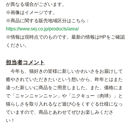
が異なる場合がございます。
※画像はイメージです。
※商品に関する販売地域区分はこちら：
https://www.sej.co.jp/products/area/
※情報は現時点でのものです。最新の情報はHPをご確認
ください。
担当者コメント
今年も、猫好きの皆様に新しいかわいさをお届けして
癒やされていただきたいという想いから、昨年とはまた
違った新しいに商品をご用意しました。また、価格にま
で「ニャンニャンニャン」や「ニクキュー（肉球）」と
猫らしさを取り入れるなど遊び心をくすぐる仕様になっ
ていますので、商品とあわせてぜひお楽しみくださ
い！