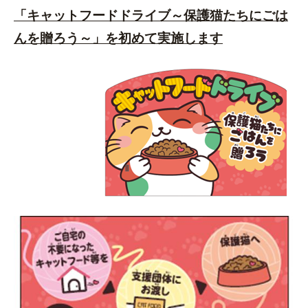
「キャットフードドライブ～保護猫たちにごは
んを贈ろう～」を初めて実施します