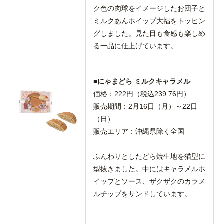
ク色の肉球をイメージしたお団子と
ミルクあんホイップ大福をトッピン
グしました。見た目も食感も楽しめ
る一品に仕上げています。
■にゃまどら ミルクキャラメル
価格：222円（税込239.76円）
販売期間：2月16日（月）～22日
（日）
販売エリア：沖縄県除く全国
ふんわりとしたどら焼生地を猫型に
型抜きました。中にはキャラメルホ
イップとソース、ザクザクのカラメ
ルチップをサンドしています。