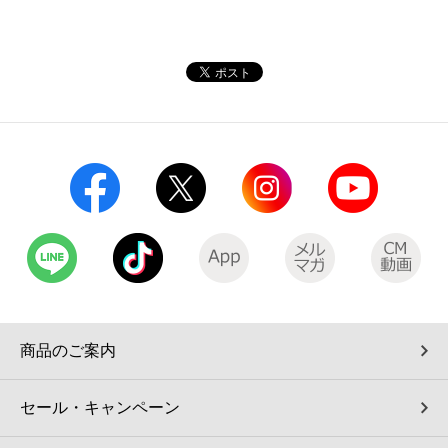
商品のご案内
セール・キャンペーン