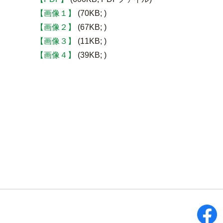
【画像１】
(70KB; )
【画像２】
(67KB; )
【画像３】
(11KB; )
【画像４】
(39KB; )