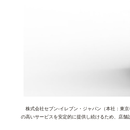
株式会社セブン‐イレブン・ジャパン（本社：東京
の高いサービスを安定的に提供し続けるため、店舗