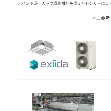
ポイント⑤ カップ識別機能を備えたセンサーによ
＜ご参考