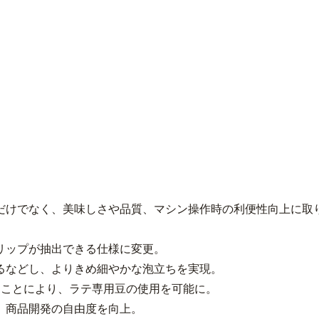
だけでなく、美味しさや品質、マシン操作時の利便性向上に取
リップが抽出できる仕様に変更。
るなどし、よりきめ細やかな泡立ちを実現。
ることにより、ラテ専用豆の使用を可能に。
、商品開発の自由度を向上。