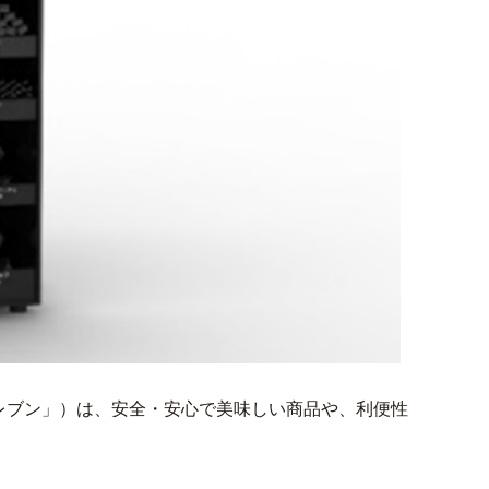
レブン」）は、安全・安心で美味しい商品や、利便性