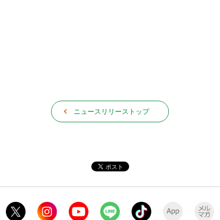
ニュースリリーストップ