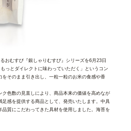
るおむすび『銀しゃりむすび』シリーズを6月23日
、もっとダイレクトに味わっていただく」というコン
力をそのまま引き出し、一粒一粒のお米の食感や香
ンク色数の見直しにより、商品本来の価値を高めなが
満足感を提供する商品として、発売いたします。中具
年品質にこだわってきた具材を使用しました。海苔を