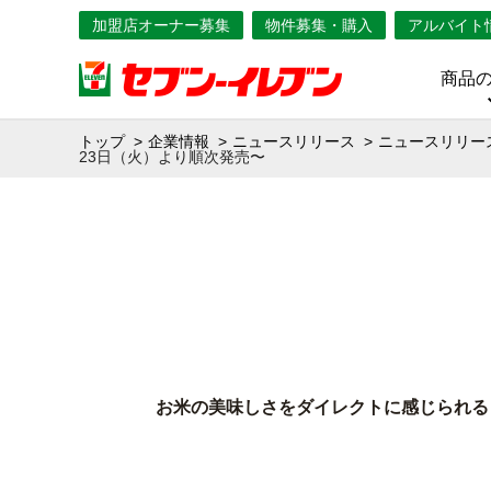
加盟店オーナー募集
物件募集・購入
アルバイト
商品
トップ
企業情報
ニュースリリース
ニュースリリース
23日（火）より順次発売〜
お米の美味しさをダイレクトに感じられる