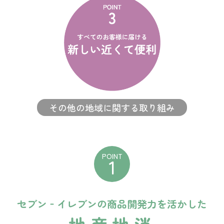
その他の地域に関する取り組み
POINT
1
セブン‐イレブンの商品開発力を活かした