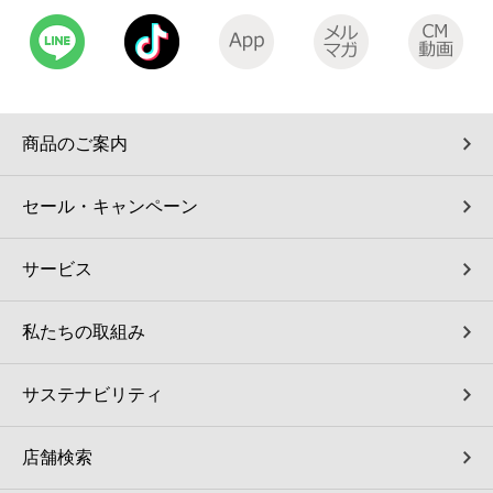
商品のご案内
セール・キャンペーン
サービス
私たちの取組み
サステナビリティ
店舗検索