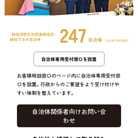
自治体専用受付窓口を設置
お客様相談窓口のページ内に自治体専用受付窓
口を設置。行政からのご要望をより受け付けや
すい体制を整えています。
自治体関係者向けお問い合
わせ