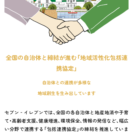
全国の自治体と締結が進む「地域活性化包括連
携協定」
自治体との連携が多様な
地域創生を生み出しています
セブン‐イレブンでは、全国の各自治体と地産地消や子育
て・高齢者支援、健康増進、環境保全、情報の発信など、幅広
い分野で連携する「包括連携協定」の締結を推進していま