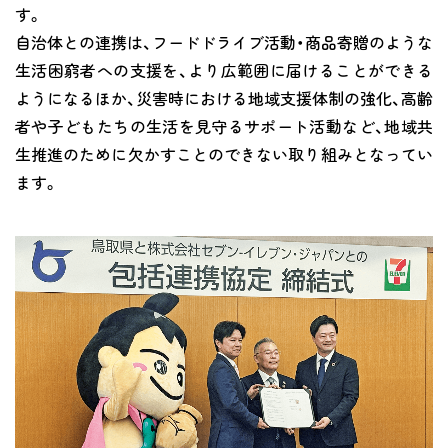
す。
自治体との連携は、フードドライブ活動・商品寄贈のような
生活困窮者への支援を、より広範囲に届けることができる
ようになるほか、災害時における地域支援体制の強化、高齢
者や子どもたちの生活を見守るサポート活動など、地域共
生推進のために欠かすことのできない取り組みとなってい
ます。