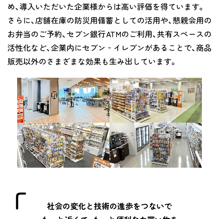
め、導入いただいた企業様からは高い評価を得ています。
さらに、店舗在庫の防災用備蓄としての活用や、懇親会用の
お弁当のご予約、セブン銀行ATMのご利用、共有スペースの
活性化など、企業内にセブン‐イレブンがあることで、商品
販売以外のさまざまな効果も生み出しています。
社会の変化と技術の進歩をつないで