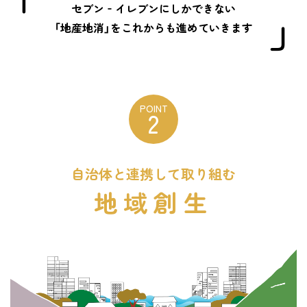
セブン‐イレブンにしかできない
「地産地消」をこれからも進めていきます
POINT
2
自治体と連携して取り組む
地域創生