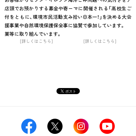
店頭でお預かりする募金や寄
ーマに開催される「高校生ご
付をともに、環境市民活動支
み拾い日本一！」を決める大会
援事業や自然環境保護保全事
に協賛で参加しています。
業等に取り組んでいます。
[詳しくはこちら]
[詳しくはこちら]