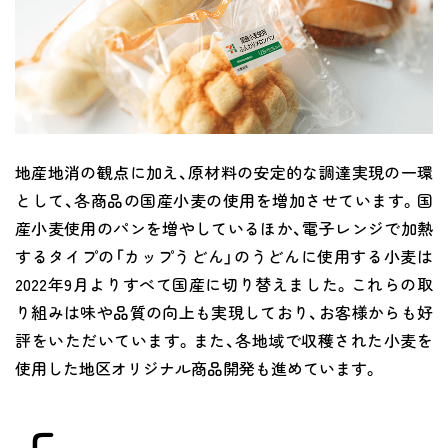
地産地消の観点に加え、原材料の安定的な調達実現の一環
として、各商品の国産小麦の使用を増加させています。国
産小麦使用のパンを増やしているほか、電子レンジで加熱
するタイプの「カップうどん」のうどんに使用する小麦は
2022年9月よりすべて国産に切り替えました。これらの取
り組みは味や品質の向上も実現しており、お客様からも好
評をいただいています。また、各地域で収穫された小麦を
使用した地区オリジナル商品開発も進めています。