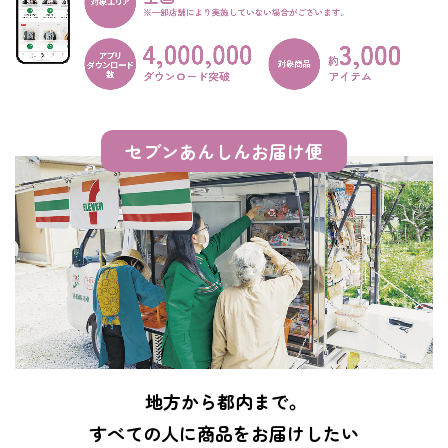
セブンあんしんお届け便
地方から都内まで。
すべての人に商品をお届けしたい