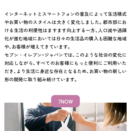
インターネットとスマートフォンの普及によって生活様式
やお買い物のスタイルは大きく変化しました。都市部にお
ける生活の利便性はますます向上する一方、人口減や過疎
化が進む地域においては日々の生活品の購入も困難な地域
や、お客様が増えてきています。
セブン‐イレブン・ジャパンでは、このような社会の変化に
対応しながら、すべてのお客様にもっと便利にご利用いた
だき、より生活に身近な存在となるため、お買い物の新しい
形の開発に取り組み続けています。
7NOW