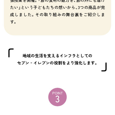
張授業を開催。「島の食材の魅力を、島の外にも届け
たい」という子どもたちの想いから、3つの商品が完
成しました。その取り組みの舞台裏をご紹介しま
す。
地域の生活を支えるインフラとしての
セブン‐イレブンの役割をより強化します。
POINT
3