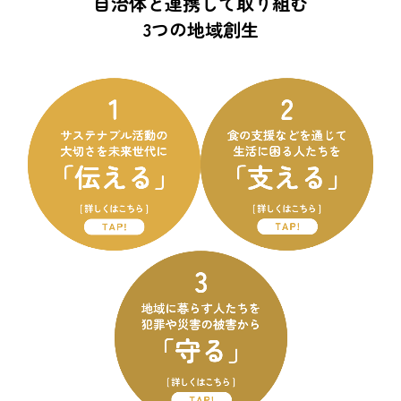
自治体と連携して取り組む
3つの地域創生