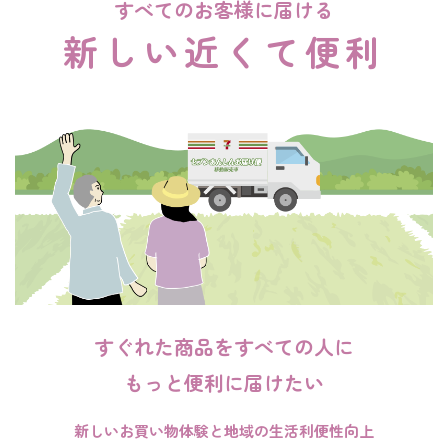
すべてのお客様に届ける
新しい近くて便利
すぐれた商品をすべての人に
もっと便利に届けたい
新しいお買い物体験と地域の生活利便性向上