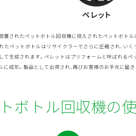
設置されたペットボトル回収機に投入されたペットボトルは
れたペットボトルはリサイクラーでさらに圧縮され、いく
して生成されます。ペレットはプリフォームと呼ばれるペ
ルに成形。製品として出荷され、再びお客様のお手元に届き
トボトル回収機の