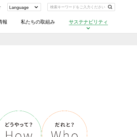
せ
Language
English
(Corporate)
情報
私たちの取組み
サステナビリティ
English
(Services)
中文[繁體字]
(服務)
简体中文(服务)
한국어(서비스)
ภาษาไทย
(บริการ)