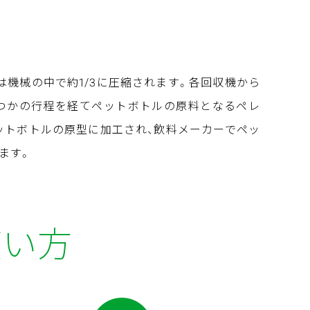
機械の中で約1/3に圧縮されます。各回収機から
つかの行程を経てペットボトルの原料となるペレ
ットボトルの原型に加工され、飲料メーカーでペッ
ます。
使い方