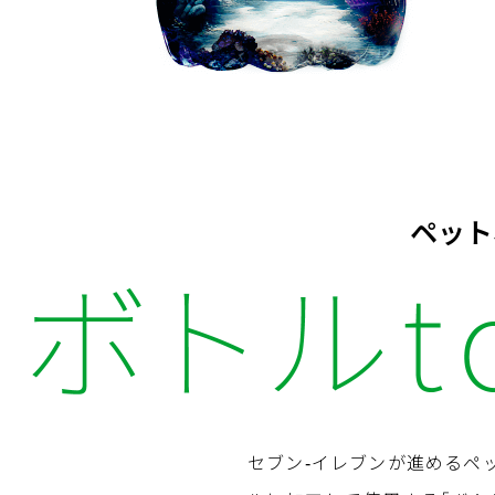
ペット
セブン
‐
イレブンが進めるペ