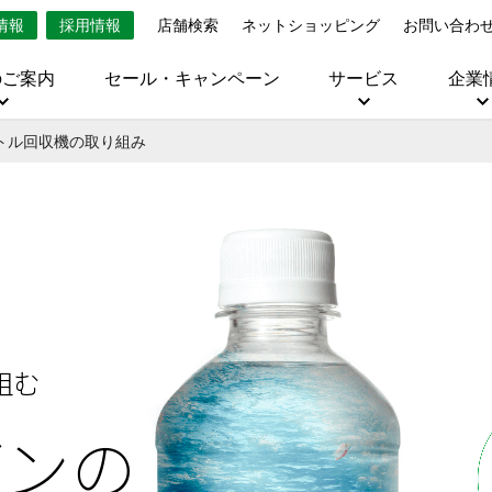
情報
採用情報
店舗検索
ネットショッピング
お問い合わ
のご案内
セール・キャンペーン
サービス
企業
トル回収機の取り組み
。
組む
ブンの