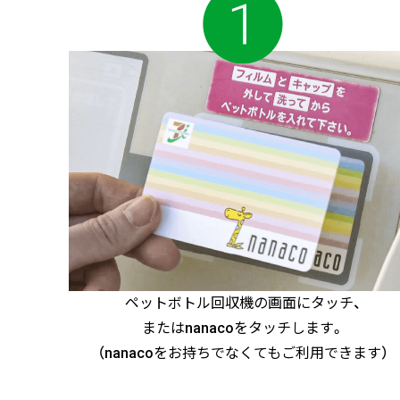
ペットボトル回収機の画面にタッチ、
またはnanacoをタッチします。
（nanacoをお持ちでなくてもご利用できます）