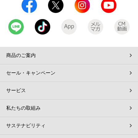
商品のご案内
セール・キャンペーン
サービス
私たちの取組み
サステナビリティ