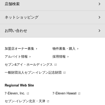
店舗検索
ネットショッピング
お問い合わせ
加盟店オーナー募集
物件募集・購入
アルバイト情報
採用情報
セブン&アイ・ホールディングス
一般財団法人セブン-イレブン記念財団
Regional Web Site
7‐Eleven, Inc.
7‐Eleven Hawaii
セブン‐イレブン北京・天津