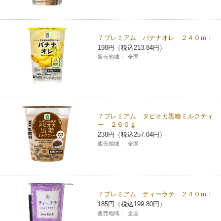
７プレミアム バナナオレ ２４０ｍｌ
198円（税込213.84円）
販売地域：
全国
７プレミアム タピオカ黒糖ミルクティ
ー ２６０ｇ
238円（税込257.04円）
販売地域：
全国
７プレミアム ティーラテ ２４０ｍｌ
185円（税込199.80円）
販売地域：
全国