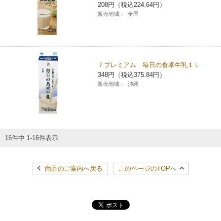
208円（税込224.64円）
販売地域：
全国
７プレミアム 毎日の食卓牛乳１Ｌ
348円（税込375.84円）
販売地域：
沖縄
16件中 1-16件表示
商品のご案内へ戻る
このページのTOPへ