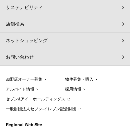
サステナビリティ
店舗検索
ネットショッピング
お問い合わせ
加盟店オーナー募集
物件募集・購入
アルバイト情報
採用情報
セブン&アイ・ホールディングス
一般財団法人セブン-イレブン記念財団
Regional Web Site