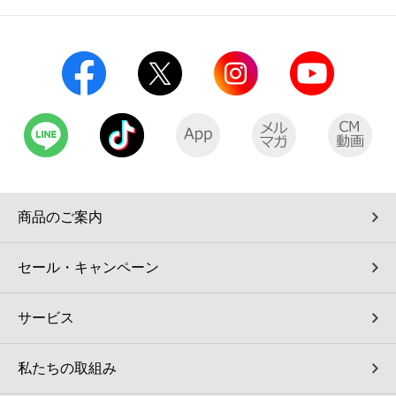
商品のご案内
セール・キャンペーン
サービス
私たちの取組み