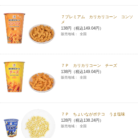
７プレミアム カリカリコーン コンソ
メ
138円（税込149.04円）
販売地域：
全国
７Ｐ カリカリコーン チーズ
138円（税込149.04円）
販売地域：
全国
７Ｐ ちょいながポテコ うま塩味
128円（税込138.24円）
販売地域：
全国