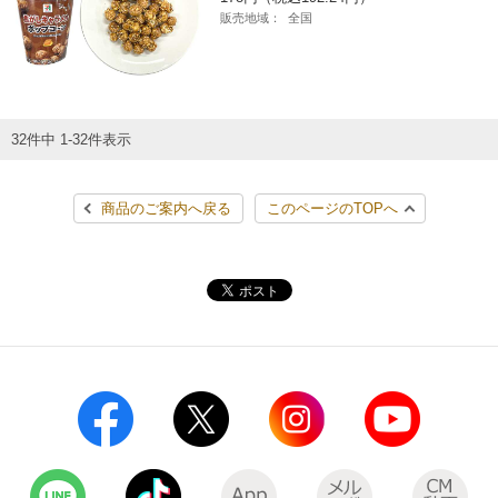
販売地域：
全国
32件中 1-32件表示
商品のご案内へ戻る
このページのTOPへ