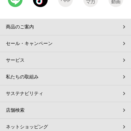
商品のご案内
セール・キャンペーン
サービス
私たちの取組み
サステナビリティ
店舗検索
ネットショッピング