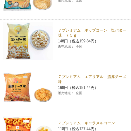
販売地域：
全国
７プレミアム ポップコーン 塩バター
味 ７５ｇ
148円（税込159.84円）
販売地域：
全国
７プレミアム エアリアル 濃厚チーズ
味
168円（税込181.44円）
販売地域：
全国
７プレミアム キャラメルコーン
118円（税込127.44円）