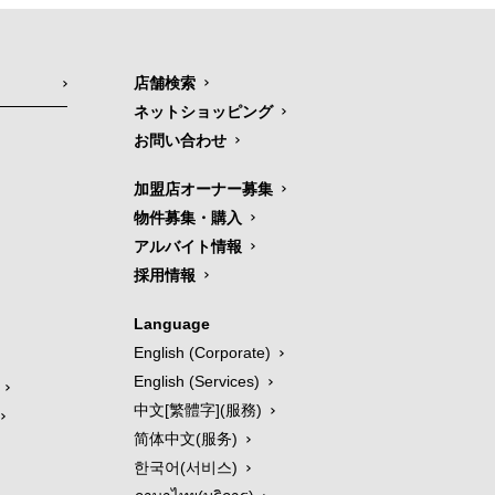
店舗検索
ネットショッピング
お問い合わせ
加盟店オーナー募集
物件募集・購入
アルバイト情報
採用情報
Language
English (Corporate)
English (Services)
中文[繁體字](服務)
简体中文(服务)
한국어(서비스)