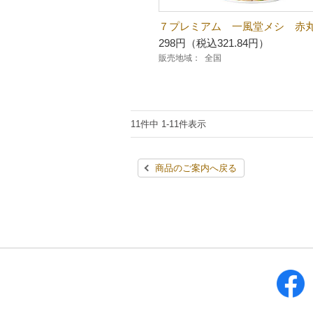
７プレミアム 一風堂メシ 赤
298円（税込321.84円）
販売地域：
全国
11件中 1-11件表示
商品のご案内へ戻る