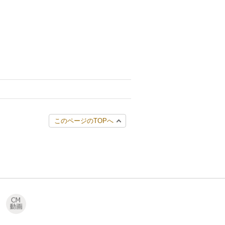
このページのTOPへ