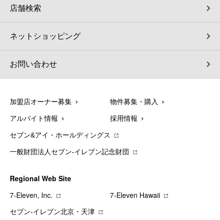
店舗検索
ネットショッピング
お問い合わせ
加盟店オーナー募集
物件募集・購入
アルバイト情報
採用情報
セブン&アイ・ホールディングス
一般財団法人セブン-イレブン記念財団
Regional Web Site
7‐Eleven, Inc.
7‐Eleven Hawaii
セブン‐イレブン北京・天津