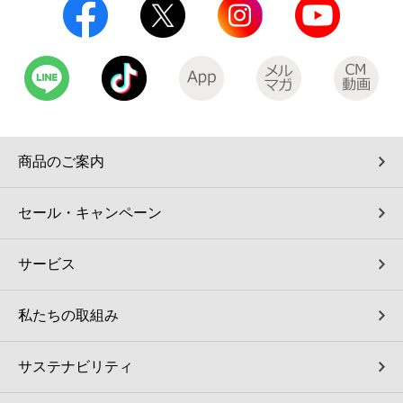
商品のご案内
セール・キャンペーン
サービス
私たちの取組み
サステナビリティ