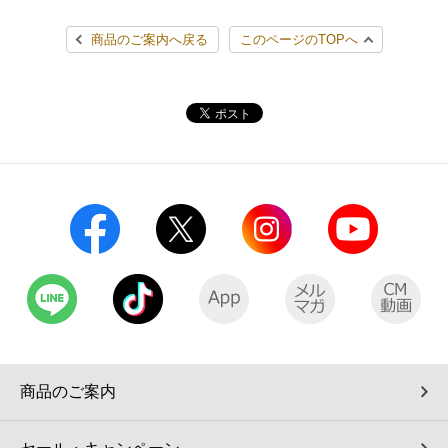
商品のご案内へ戻る
このページのTOPへ
商品のご案内