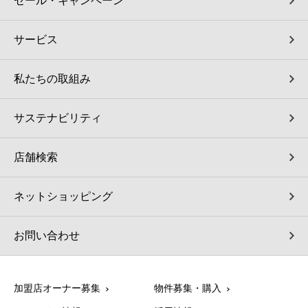
セール・キャンペーン
サービス
私たちの取組み
サステナビリティ
店舗検索
ネットショッピング
お問い合わせ
加盟店オーナー募集
物件募集・購入