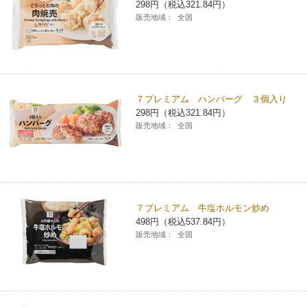
298円（税込321.84円）
販売地域：
全国
７プレミアム ハンバーグ ３個入り
298円（税込321.84円）
販売地域：
全国
７プレミアム 牛塩ホルモン炒め
498円（税込537.84円）
販売地域：
全国