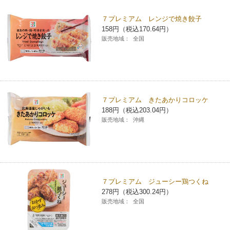
７プレミアム レンジで焼き餃子
158円（税込170.64円）
販売地域：
全国
７プレミアム きたあかりコロッケ
188円（税込203.04円）
販売地域：
沖縄
７プレミアム ジューシー鶏つくね
278円（税込300.24円）
販売地域：
全国