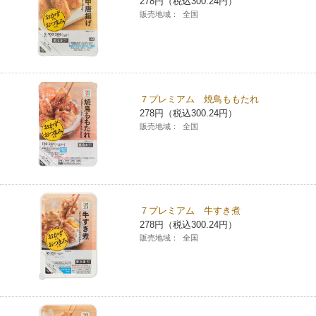
278円（税込300.24円）
販売地域：
全国
７プレミアム 焼鳥ももたれ
278円（税込300.24円）
販売地域：
全国
７プレミアム 牛すき煮
278円（税込300.24円）
販売地域：
全国