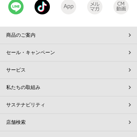
商品のご案内
セール・キャンペーン
サービス
私たちの取組み
サステナビリティ
店舗検索