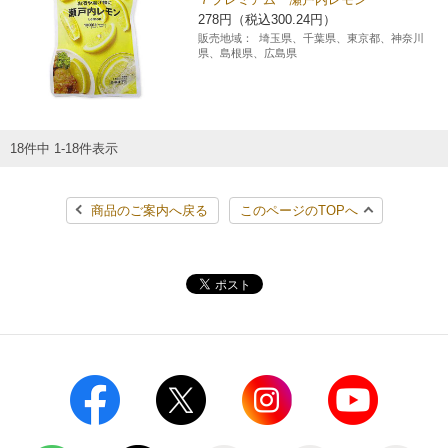
278円（税込300.24円）
販売地域：
埼玉県、千葉県、東京都、神奈川
県、島根県、広島県
18件中 1-18件表示
商品のご案内へ戻る
このページのTOPへ