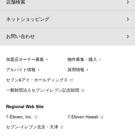
店舗検索
ネットショッピング
お問い合わせ
加盟店オーナー募集
物件募集・購入
アルバイト情報
採用情報
セブン&アイ・ホールディングス
一般財団法人セブン-イレブン記念財団
Regional Web Site
7‐Eleven, Inc.
7‐Eleven Hawaii
セブン‐イレブン北京・天津