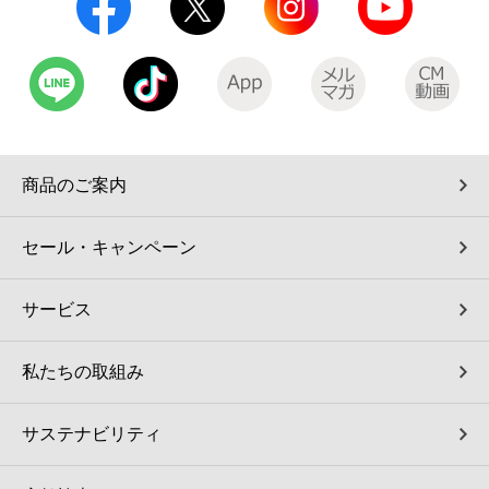
商品のご案内
セール・キャンペーン
サービス
私たちの取組み
サステナビリティ