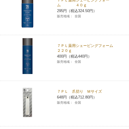
７ＰＬ薬用シェービングフォー
ム ４０ｇ
295円（税込324.50円）
販売地域：
全国
７ＰＬ薬用シェービングフォーム
２２０ｇ
400円（税込440円）
販売地域：
全国
７ＰＬ 爪切り Ｍサイズ
648円（税込712.80円）
販売地域：
全国