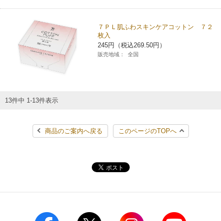
７ＰＬ肌ふわスキンケアコットン ７２
枚入
245円（税込269.50円）
販売地域：
全国
13件中 1-13件表示
商品のご案内へ戻る
このページのTOPへ