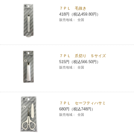
７ＰＬ 毛抜き
418円（税込459.80円）
販売地域：
全国
７ＰＬ 爪切り Ｓサイズ
515円（税込566.50円）
販売地域：
全国
７ＰＬ セーフティハサミ
680円（税込748円）
販売地域：
全国