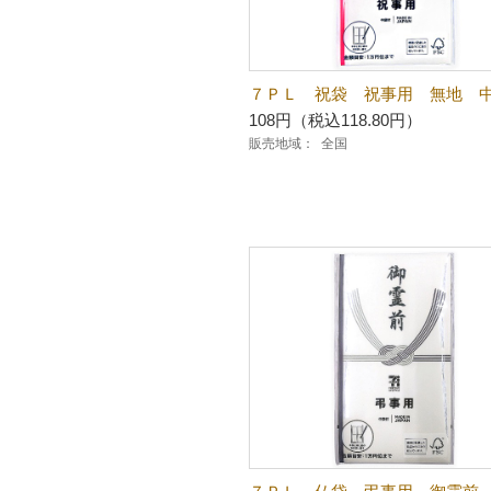
７ＰＬ 祝袋 祝事用 無地 
108円（税込118.80円）
販売地域：
全国