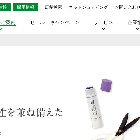
情報
採用情報
店舗検索
ネットショッピング
お問い合わ
のご案内
セール・キャンペーン
サービス
企業