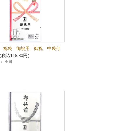
 祝袋 御祝用 御祝 中袋付
（税込118.80円）
：
全国