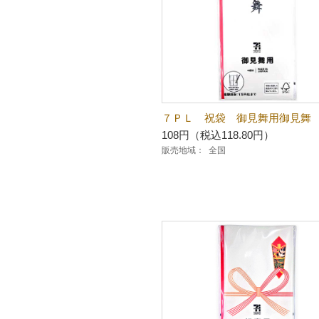
７ＰＬ 祝袋 御見舞用御見舞
108円（税込118.80円）
販売地域：
全国