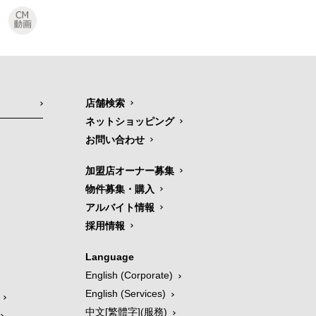
店舗検索
ネットショッピング
お問い合わせ
加盟店オーナー募集
物件募集・購入
アルバイト情報
採用情報
Language
English (Corporate)
English (Services)
中文[繁體字](服務)