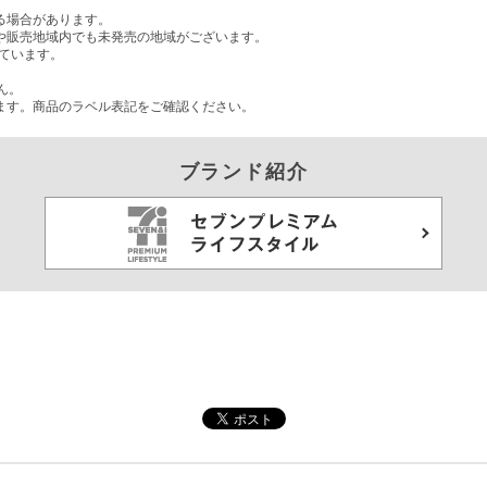
る場合があります。
や販売地域内でも未発売の地域がございます。
ています。
。
ん。
ます。商品のラベル表記をご確認ください。
ブランド紹介