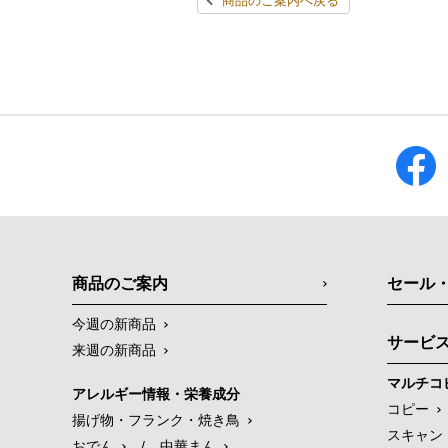
商品のご案内へ戻る
商品のご案内
セール
今週の新商品
サービ
来週の新商品
マルチコ
アレルギー情報・栄養成分
コピー
揚げ物・フランク・焼き鳥
スキャン
おでん
/
中華まん