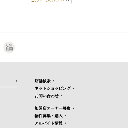
このページのTOPへ
店舗検索
ネットショッピング
お問い合わせ
加盟店オーナー募集
物件募集・購入
アルバイト情報