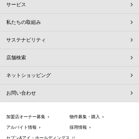
サービス
私たちの取組み
サステナビリティ
店舗検索
ネットショッピング
お問い合わせ
加盟店オーナー募集
物件募集・購入
アルバイト情報
採用情報
セブン&アイ・ホールディングス