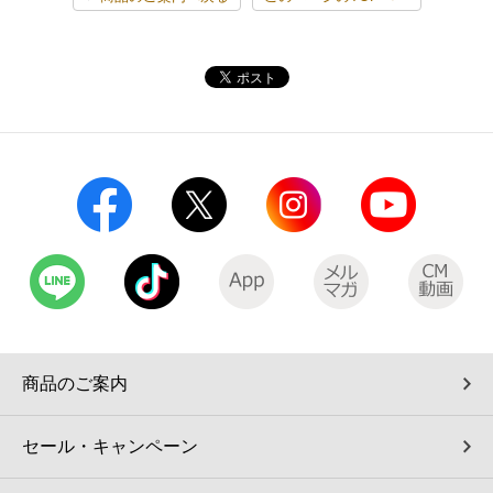
商品のご案内
セール・キャンペーン