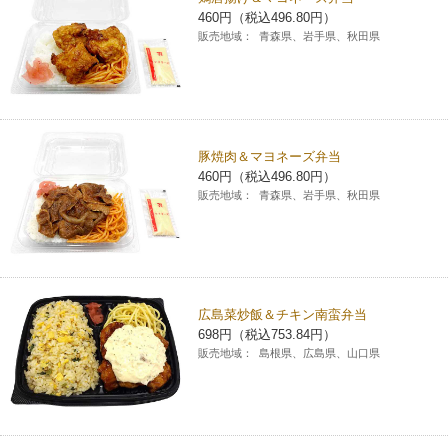
460円（税込496.80円）
販売地域：
青森県、岩手県、秋田県
豚焼肉＆マヨネーズ弁当
460円（税込496.80円）
販売地域：
青森県、岩手県、秋田県
広島菜炒飯＆チキン南蛮弁当
698円（税込753.84円）
販売地域：
島根県、広島県、山口県