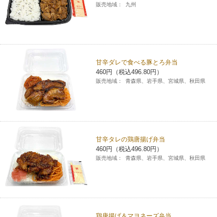
販売地域：
九州
甘辛ダレで食べる豚とろ弁当
460円（税込496.80円）
販売地域：
青森県、岩手県、宮城県、秋田県
甘辛タレの鶏唐揚げ弁当
460円（税込496.80円）
販売地域：
青森県、岩手県、宮城県、秋田県
鶏唐揚げ＆マヨネーズ弁当