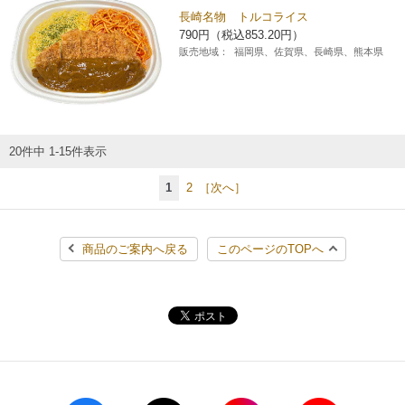
長崎名物 トルコライス
790円（税込853.20円）
販売地域：
福岡県、佐賀県、長崎県、熊本県
20件中 1-15件表示
1
2
［次へ］
商品のご案内へ戻る
このページのTOPへ