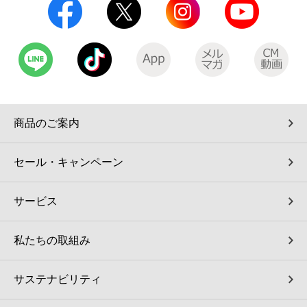
商品のご案内
セール・キャンペーン
サービス
私たちの取組み
サステナビリティ