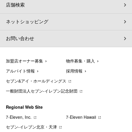
店舗検索
ネットショッピング
お問い合わせ
加盟店オーナー募集
物件募集・購入
アルバイト情報
採用情報
セブン&アイ・ホールディングス
一般財団法人セブン-イレブン記念財団
Regional Web Site
7‐Eleven, Inc.
7‐Eleven Hawaii
セブン‐イレブン北京・天津