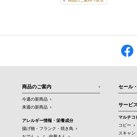
商品のご案内へ戻る
商品のご案内
セール
今週の新商品
サービ
来週の新商品
マルチコ
アレルギー情報・栄養成分
コピー
揚げ物・フランク・焼き鳥
スキャン
おでん
/
中華まん