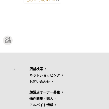
このページのTOPへ
店舗検索
ネットショッピング
お問い合わせ
加盟店オーナー募集
物件募集・購入
アルバイト情報