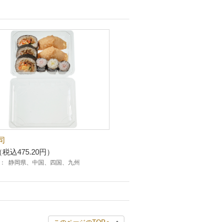
司
（税込475.20円）
：
静岡県、中国、四国、九州