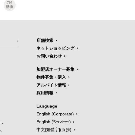
店舗検索
ネットショッピング
お問い合わせ
加盟店オーナー募集
物件募集・購入
アルバイト情報
採用情報
Language
English (Corporate)
English (Services)
中文[繁體字](服務)