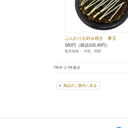
ふんわりお好み焼き 豚玉
580円（税込626.40円）
販売地域：
中国、四国
7件中 1-7件表示
商品のご案内へ戻る