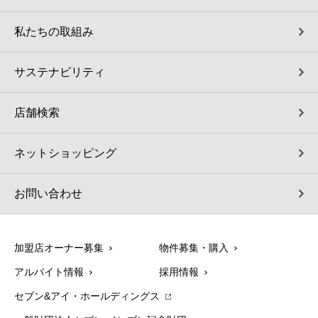
私たちの取組み
サステナビリティ
店舗検索
ネットショッピング
お問い合わせ
加盟店オーナー募集
物件募集・購入
アルバイト情報
採用情報
セブン&アイ・ホールディングス