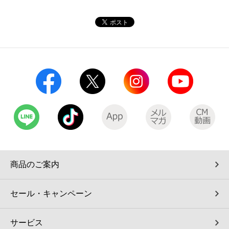
商品のご案内
セール・キャンペーン
サービス