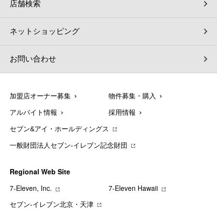
店舗検索
ネットショッピング
お問い合わせ
加盟店オーナー募集
物件募集・購入
アルバイト情報
採用情報
セブン&アイ・ホールディングス
一般財団法人セブン-イレブン記念財団
Regional Web Site
7‐Eleven, Inc.
7‐Eleven Hawaii
セブン‐イレブン北京・天津