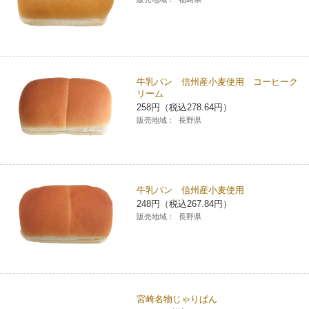
牛乳パン 信州産小麦使用 コーヒーク
リーム
258円（税込278.64円）
販売地域：
長野県
牛乳パン 信州産小麦使用
248円（税込267.84円）
販売地域：
長野県
宮崎名物じゃりぱん