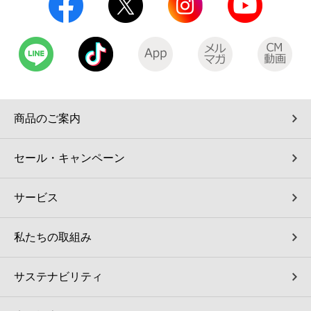
商品のご案内
セール・キャンペーン
サービス
私たちの取組み
サステナビリティ