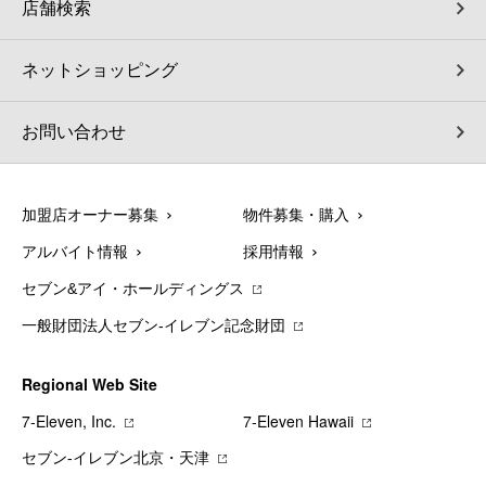
店舗検索
ネットショッピング
お問い合わせ
加盟店オーナー募集
物件募集・購入
アルバイト情報
採用情報
セブン&アイ・ホールディングス
一般財団法人セブン-イレブン記念財団
Regional Web Site
7‐Eleven, Inc.
7‐Eleven Hawaii
セブン‐イレブン北京・天津