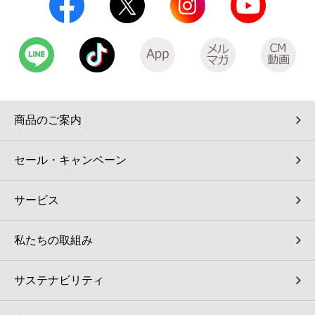
商品のご案内
セール・キャンペーン
サービス
私たちの取組み
サステナビリティ