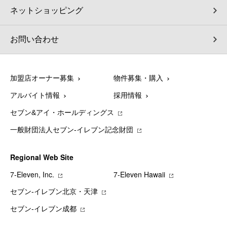
ネットショッピング
お問い合わせ
加盟店オーナー募集
物件募集・購入
アルバイト情報
採用情報
セブン&アイ・ホールディングス
一般財団法人セブン-イレブン記念財団
Regional Web Site
7‐Eleven, Inc.
7‐Eleven Hawaii
セブン‐イレブン北京・天津
セブン‐イレブン成都