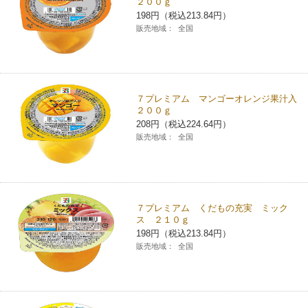
２００ｇ
198円（税込213.84円）
販売地域：
全国
７プレミアム マンゴーオレンジ果汁入
２００ｇ
208円（税込224.64円）
販売地域：
全国
７プレミアム くだもの充実 ミック
ス ２１０ｇ
198円（税込213.84円）
販売地域：
全国