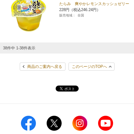
たらみ 爽やかレモンスカッシュゼリー
228円（税込246.24円）
販売地域：
全国
38件中 1-38件表示
商品のご案内へ戻る
このページのTOPへ