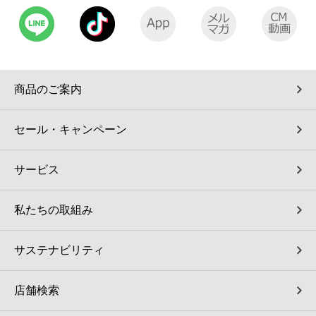
商品のご案内
セール・キャンペーン
サービス
私たちの取組み
サステナビリティ
店舗検索