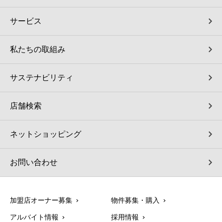
サービス
私たちの取組み
サステナビリティ
店舗検索
ネットショッピング
お問い合わせ
加盟店オーナー募集
物件募集・購入
アルバイト情報
採用情報