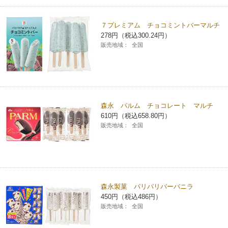
７プレミアム チョコミントバーマルチ
278円（税込300.24円）
販売地域：
全国
森永 パルム チョコレート マルチ
610円（税込658.80円）
販売地域：
全国
森永製菓 パリパリバーバニラ
450円（税込486円）
販売地域：
全国