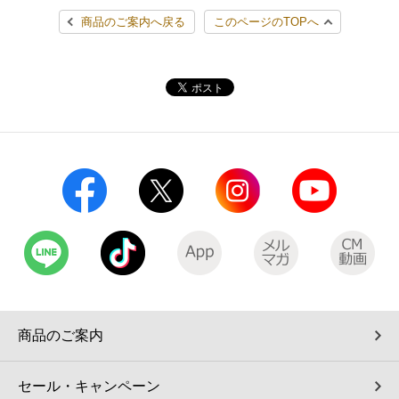
商品のご案内へ戻る
このページのTOPへ
商品のご案内
セール・キャンペーン