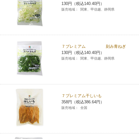
130円（税込140.40円）
販売地域：
関東、甲信越、静岡県
７プレミアム 刻み青ねぎ
130円（税込140.40円）
販売地域：
関東、甲信越、静岡県
７プレミアム干しいも
358円（税込386.64円）
販売地域：
全国