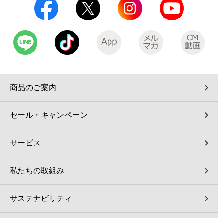
商品のご案内
セール・キャンペーン
サービス
私たちの取組み
サステナビリティ