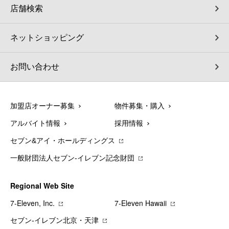
店舗検索
ネットショッピング
お問い合わせ
加盟店オーナー募集
物件募集・購入
アルバイト情報
採用情報
セブン&アイ・ホールディングス
一般財団法人セブン-イレブン記念財団
Regional Web Site
7‐Eleven, Inc.
7‐Eleven Hawaii
セブン‐イレブン北京・天津