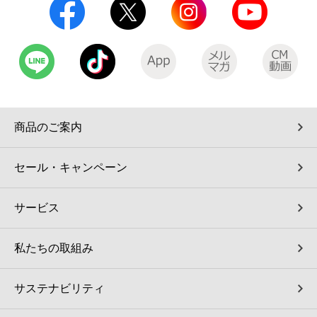
商品のご案内
セール・キャンペーン
サービス
私たちの取組み
サステナビリティ