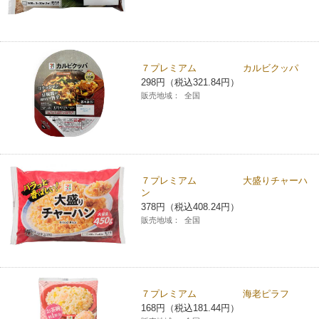
７プレミアム カルビクッパ
298円（税込321.84円）
販売地域：
全国
７プレミアム 大盛りチャーハ
ン
378円（税込408.24円）
販売地域：
全国
７プレミアム 海老ピラフ
168円（税込181.44円）