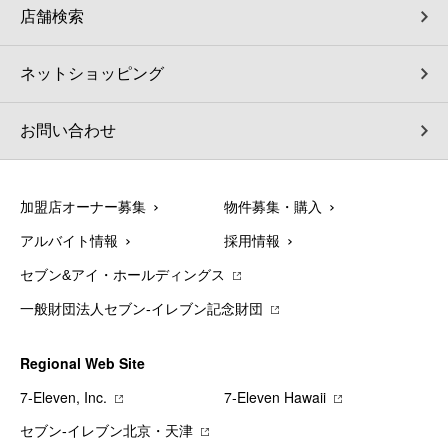
店舗検索
ネットショッピング
お問い合わせ
加盟店オーナー募集
物件募集・購入
アルバイト情報
採用情報
セブン&アイ・ホールディングス
一般財団法人セブン-イレブン記念財団
Regional Web Site
7‐Eleven, Inc.
7‐Eleven Hawaii
セブン‐イレブン北京・天津