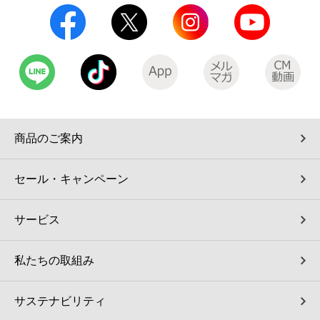
商品のご案内
セール・キャンペーン
サービス
私たちの取組み
サステナビリティ