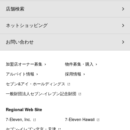
店舗検索
ネットショッピング
お問い合わせ
加盟店オーナー募集
物件募集・購入
アルバイト情報
採用情報
セブン&アイ・ホールディングス
一般財団法人セブン-イレブン記念財団
Regional Web Site
7‐Eleven, Inc.
7‐Eleven Hawaii
セブン‐イレブン北京・天津