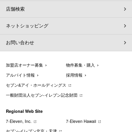
店舗検索
ネットショッピング
お問い合わせ
加盟店オーナー募集
物件募集・購入
アルバイト情報
採用情報
セブン&アイ・ホールディングス
一般財団法人セブン-イレブン記念財団
Regional Web Site
7‐Eleven, Inc.
7‐Eleven Hawaii
セブン‐イレブン北京・天津