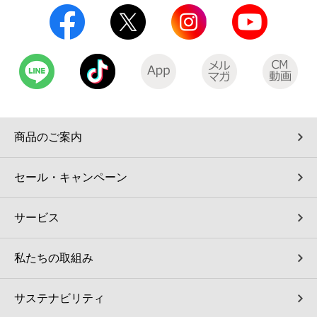
商品のご案内
セール・キャンペーン
サービス
私たちの取組み
サステナビリティ