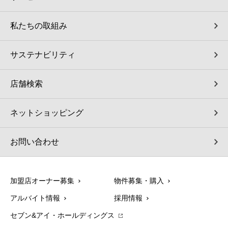
私たちの取組み
サステナビリティ
店舗検索
ネットショッピング
お問い合わせ
加盟店オーナー募集
物件募集・購入
アルバイト情報
採用情報
セブン&アイ・ホールディングス