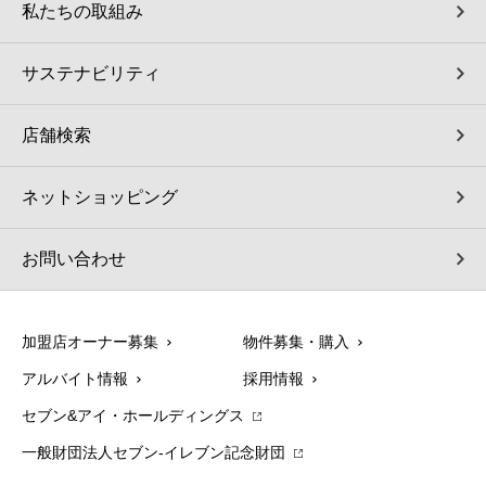
私たちの取組み
サステナビリティ
店舗検索
ネットショッピング
お問い合わせ
加盟店オーナー募集
物件募集・購入
アルバイト情報
採用情報
セブン&アイ・ホールディングス
一般財団法人セブン-イレブン記念財団