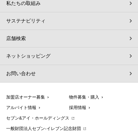
私たちの取組み
サステナビリティ
店舗検索
ネットショッピング
お問い合わせ
加盟店オーナー募集
物件募集・購入
アルバイト情報
採用情報
セブン&アイ・ホールディングス
一般財団法人セブン-イレブン記念財団