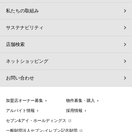
私たちの取組み
サステナビリティ
店舗検索
ネットショッピング
お問い合わせ
加盟店オーナー募集
物件募集・購入
アルバイト情報
採用情報
セブン&アイ・ホールディングス
一般財団法人セブン-イレブン記念財団