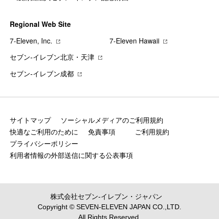
Regional Web Site
7‐Eleven, Inc.
7‐Eleven Hawaii
セブン‐イレブン北京・天津
セブン‐イレブン成都
サイトマップ
ソーシャルメディアのご利用規約
快適なご利用のために
免責事項
ご利用規約
プライバシーポリシー
利用者情報の外部送信に関する公表事項
株式会社セブン‐イレブン・ジャパン
Copyright © SEVEN-ELEVEN JAPAN CO.,LTD.
All Rights Reserved.