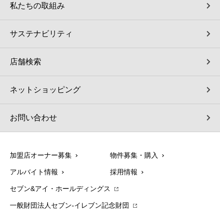
私たちの取組み
サステナビリティ
店舗検索
ネットショッピング
お問い合わせ
加盟店オーナー募集
物件募集・購入
アルバイト情報
採用情報
セブン&アイ・ホールディングス
一般財団法人セブン-イレブン記念財団