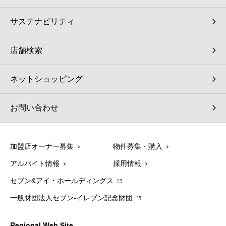
サステナビリティ
店舗検索
ネットショッピング
お問い合わせ
加盟店オーナー募集
物件募集・購入
アルバイト情報
採用情報
セブン&アイ・ホールディングス
一般財団法人セブン-イレブン記念財団
Regional Web Site