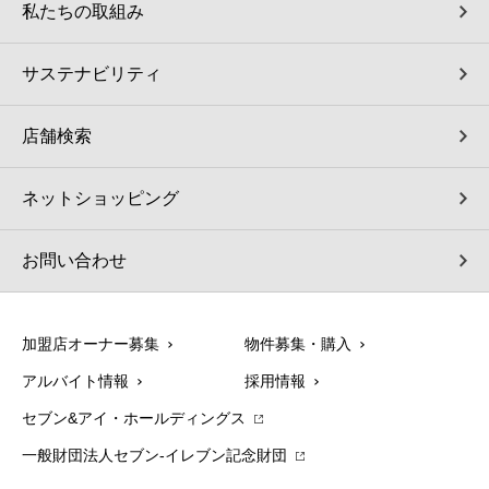
私たちの取組み
サステナビリティ
店舗検索
ネットショッピング
お問い合わせ
加盟店オーナー募集
物件募集・購入
アルバイト情報
採用情報
セブン&アイ・ホールディングス
一般財団法人セブン-イレブン記念財団