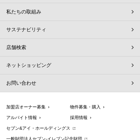
私たちの取組み
サステナビリティ
店舗検索
ネットショッピング
お問い合わせ
加盟店オーナー募集
物件募集・購入
アルバイト情報
採用情報
セブン&アイ・ホールディングス
一般財団法人セブン-イレブン記念財団